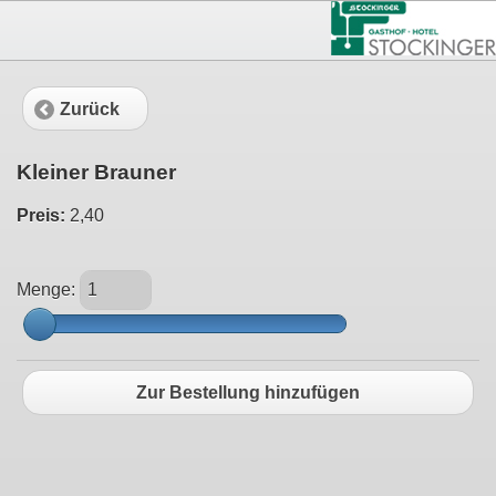
1
Zurück
Kleiner Brauner
Preis:
2,40
Menge:
Zur Bestellung hinzufügen