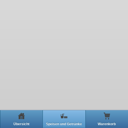
Übersicht
Speisen und Getränke
Warenkorb